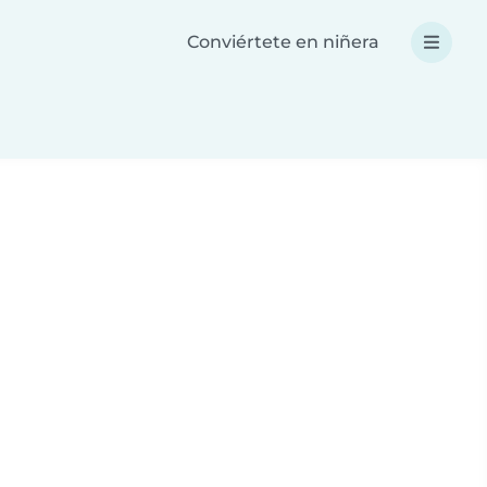
Conviértete en niñera