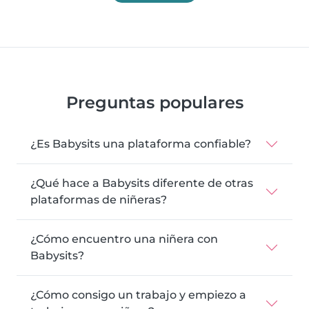
Preguntas populares
¿Es Babysits una plataforma confiable?
¿Qué hace a Babysits diferente de otras
plataformas de niñeras?
¿Cómo encuentro una niñera con
Babysits?
¿Cómo consigo un trabajo y empiezo a