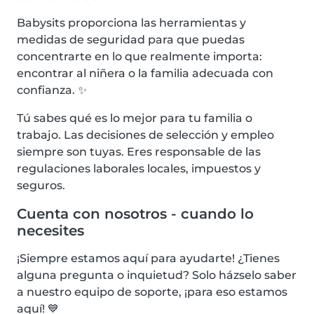
Babysits proporciona las herramientas y
medidas de seguridad para que puedas
concentrarte en lo que realmente importa:
encontrar al niñera o la familia adecuada con
confianza. ✨
Tú sabes qué es lo mejor para tu familia o
trabajo. Las decisiones de selección y empleo
siempre son tuyas. Eres responsable de las
regulaciones laborales locales, impuestos y
seguros.
Cuenta con nosotros - cuando lo
necesites
¡Siempre estamos aquí para ayudarte! ¿Tienes
alguna pregunta o inquietud? Solo házselo saber
a nuestro equipo de soporte, ¡para eso estamos
aquí! 💙