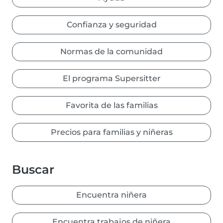
Confianza y seguridad
Normas de la comunidad
El programa Supersitter
Favorita de las familias
Precios para familias y niñeras
Buscar
Encuentra niñera
Encuentra trabajos de niñera