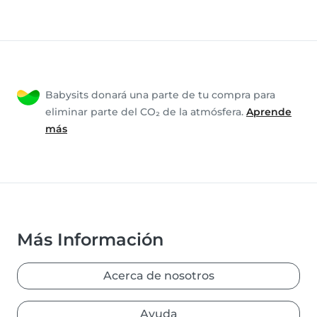
Babysits donará una parte de tu compra para
eliminar parte del CO₂ de la atmósfera.
Aprende
más
Más Información
Acerca de nosotros
Ayuda