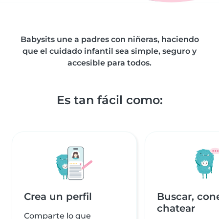
Babysits une a padres con niñeras, haciendo
que el cuidado infantil sea simple, seguro y
accesible para todos.
Es tan fácil como:
Crea un perfil
Buscar, con
chatear
Comparte lo que