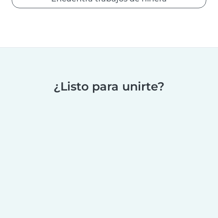
¿Listo para unirte?