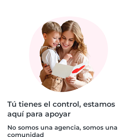
Tú tienes el control, estamos
aquí para apoyar
No somos una agencia, somos una
comunidad