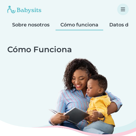
Sobre nosotros
Cómo funciona
Datos de 
Cómo Funciona