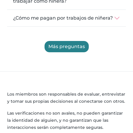
trabajar como niñera?
¿Cómo me pagan por trabajos de niñera?
Más preguntas
Los miembros son responsables de evaluar, entrevistar
y tomar sus propias decisiones al conectarse con otros.
Las verificaciones no son avales, no pueden garantizar
la identidad de alguien, y no garantizan que las
interacciones serán completamente seguras.