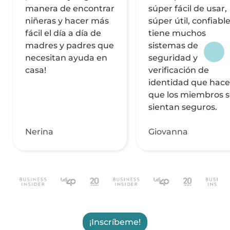
manera de encontrar
súper fácil de usar,
niñeras y hacer más
súper útil, confiable
fácil el día a día de
tiene muchos
madres y padres que
sistemas de
necesitan ayuda en
seguridad y
casa!
verificación de
identidad que hac
que los miembros 
sientan seguros.
Nerina
Giovanna
¡Inscríbeme!