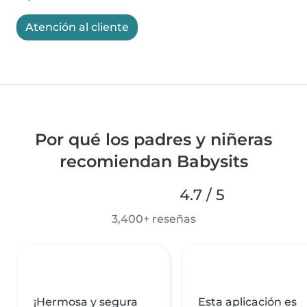
Atención al cliente
Por qué los padres y niñeras
recomiendan Babysits
4.7 / 5
3,400+ reseñas
¡Hermosa y segura
Esta aplicación es