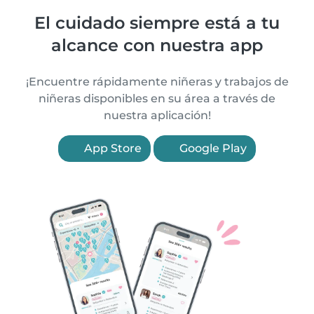
El cuidado siempre está a tu
alcance con nuestra app
¡Encuentre rápidamente niñeras y trabajos de
niñeras disponibles en su área a través de
nuestra aplicación!
App Store
Google Play