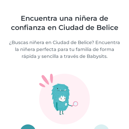
Encuentra una niñera de
confianza en Ciudad de Belice
¿Buscas niñera en Ciudad de Belice? Encuentra
la niñera perfecta para tu familia de forma
rápida y sencilla a través de Babysits.