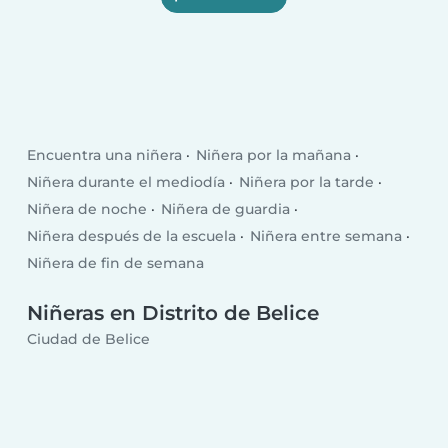
Encuentra una niñera
Niñera por la mañana
Niñera durante el mediodía
Niñera por la tarde
Niñera de noche
Niñera de guardia
Niñera después de la escuela
Niñera entre semana
Niñera de fin de semana
Niñeras en Distrito de Belice
Ciudad de Belice