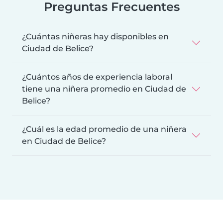
Preguntas Frecuentes
¿Cuántas niñeras hay disponibles en
Ciudad de Belice?
¿Cuántos años de experiencia laboral
tiene una niñera promedio en Ciudad de
Belice?
¿Cuál es la edad promedio de una niñera
en Ciudad de Belice?