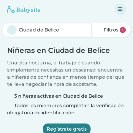
Filtros
1
Niñeras en Ciudad de Belice
Una cita nocturna, el trabajo o cuando
simplemente necesitas un descanso: encuentra
a niñeras de confianza en menos tiempo del que
te lleva negociar la hora de acostarte.
3 niñeras activas en Ciudad de Belice
Todos los miembros completan la verificación
obligatoria de identificación
Regístrate gratis