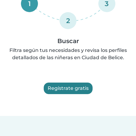
1
3
2
Buscar
Filtra según tus necesidades y revisa los perfiles
detallados de las niñeras en Ciudad de Belice.
Regístrate gratis