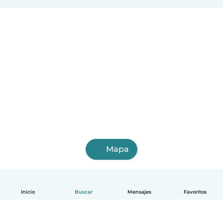
Mapa
Inicio
Buscar
Mensajes
Favoritos