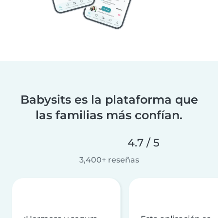
Babysits es la plataforma que
las familias más confían.
4.7 / 5
3,400+ reseñas