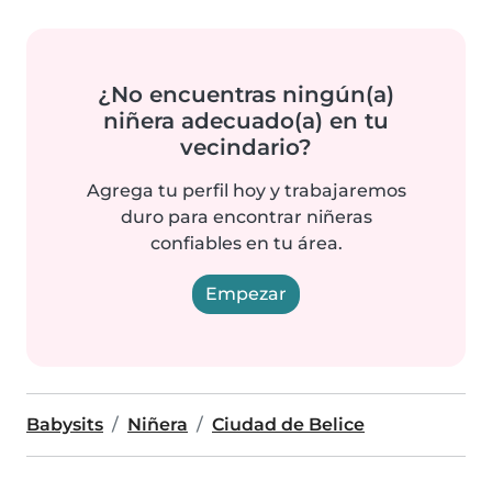
¿No encuentras ningún(a)
niñera adecuado(a) en tu
vecindario?
Agrega tu perfil hoy y trabajaremos
duro para encontrar niñeras
confiables en tu área.
Empezar
Babysits
Niñera
Ciudad de Belice