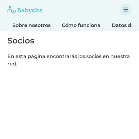
Sobre nosotros
Cómo funciona
Datos de 
Socios
En esta página encontrarás los socios en nuestra
red.