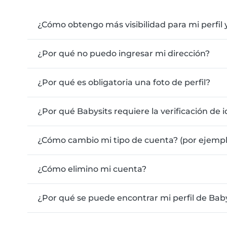
¿Cómo obtengo más visibilidad para mi perfil
¿Por qué no puedo ingresar mi dirección?
¿Por qué es obligatoria una foto de perfil?
¿Por qué Babysits requiere la verificación de 
¿Cómo cambio mi tipo de cuenta? (por ejemplo,
¿Cómo elimino mi cuenta?
¿Por qué se puede encontrar mi perfil de Bab