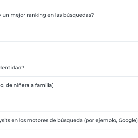
 y un mejor ranking en las búsquedas?
identidad?
 de niñera a familia)
ysits en los motores de búsqueda (por ejemplo, Google)