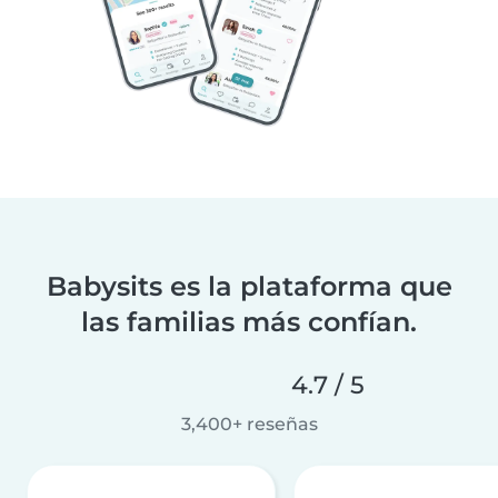
Babysits es la plataforma que
las familias más confían.
4.7 / 5
3,400+ reseñas