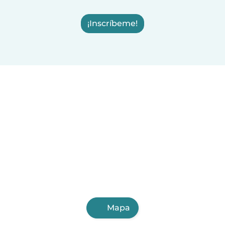
¡Inscríbeme!
Mapa