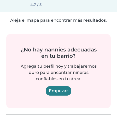
4.7 / 5
Aleja el mapa para encontrar más resultados.
¿No hay nannies adecuadas
en tu barrio?
Agrega tu perfil hoy y trabajaremos
duro para encontrar niñeras
confiables en tu área.
Empezar