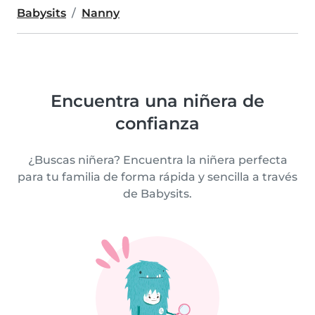
Babysits
Nanny
Encuentra una niñera de
confianza
¿Buscas niñera? Encuentra la niñera perfecta
para tu familia de forma rápida y sencilla a través
de Babysits.