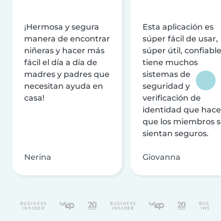
¡Hermosa y segura
Esta aplicación es
manera de encontrar
súper fácil de usar,
niñeras y hacer más
súper útil, confiable
fácil el día a día de
tiene muchos
madres y padres que
sistemas de
necesitan ayuda en
seguridad y
casa!
verificación de
identidad que hac
que los miembros 
sientan seguros.
Nerina
Giovanna