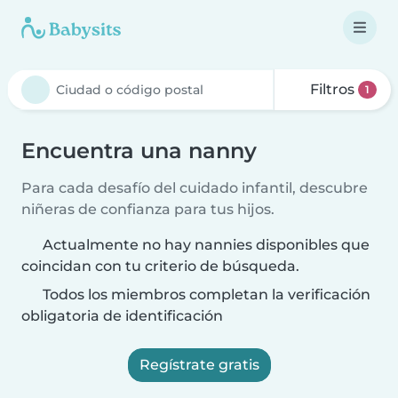
Filtros
1
Encuentra una nanny
Para cada desafío del cuidado infantil, descubre
niñeras de confianza para tus hijos.
Actualmente no hay nannies disponibles que
coincidan con tu criterio de búsqueda.
Todos los miembros completan la verificación
obligatoria de identificación
Regístrate gratis