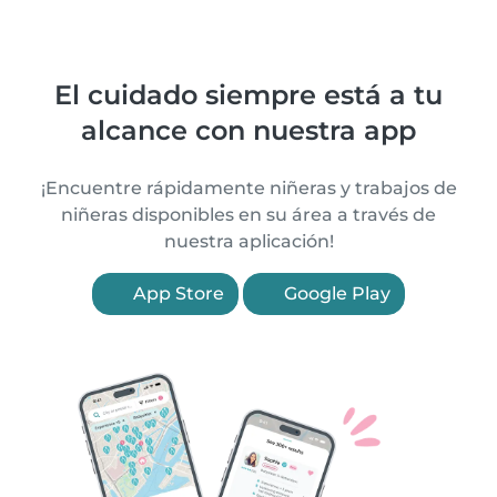
El cuidado siempre está a tu
alcance con nuestra app
¡Encuentre rápidamente niñeras y trabajos de
niñeras disponibles en su área a través de
nuestra aplicación!
App Store
Google Play