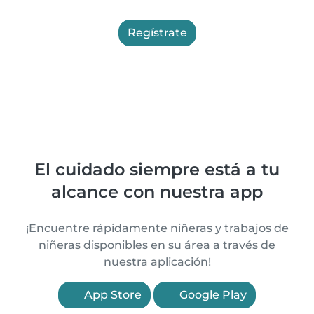
Regístrate
El cuidado siempre está a tu
alcance con nuestra app
¡Encuentre rápidamente niñeras y trabajos de
niñeras disponibles en su área a través de
nuestra aplicación!
App Store
Google Play