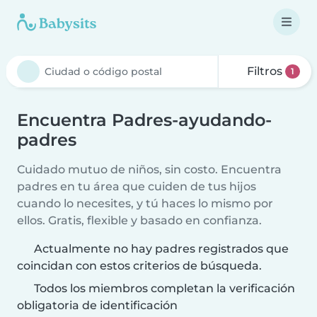
Filtros
1
Encuentra Padres-ayudando-
padres
Cuidado mutuo de niños, sin costo. Encuentra
padres en tu área que cuiden de tus hijos
cuando lo necesites, y tú haces lo mismo por
ellos. Gratis, flexible y basado en confianza.
Actualmente no hay padres registrados que
coincidan con estos criterios de búsqueda.
Todos los miembros completan la verificación
obligatoria de identificación