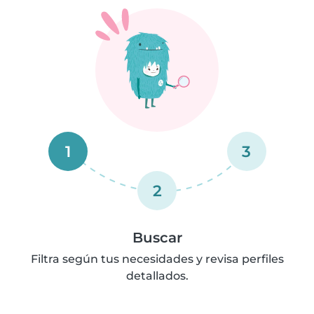
1
3
2
Buscar
Filtra según tus necesidades y revisa perfiles
detallados.