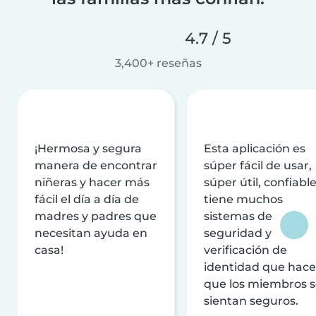
4.7 / 5
3,400+ reseñas
¡Hermosa y segura
Esta aplicación es
manera de encontrar
súper fácil de usar,
niñeras y hacer más
súper útil, confiable
fácil el día a día de
tiene muchos
madres y padres que
sistemas de
necesitan ayuda en
seguridad y
casa!
verificación de
identidad que hac
que los miembros 
sientan seguros.