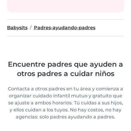
Babysits
Padres-ayudando-padres
Encuentre padres que ayuden a
otros padres a cuidar niños
Contacta a otros padres en tu área y comienza a
organizar cuidado infantil mutuo y gratuito que
se ajuste a ambos horarios. Tú cuidas a sus hijos,
y ellos cuidan a los tuyos. No hay costos, no hay
agencias: solo padres ayudando a padres.