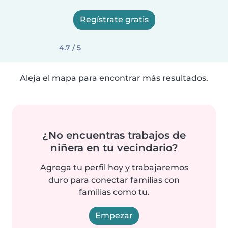
Regístrate gratis
4.7 / 5
Aleja el mapa para encontrar más resultados.
¿No encuentras trabajos de
niñera en tu vecindario?
Agrega tu perfil hoy y trabajaremos
duro para conectar familias con
familias como tu.
Empezar