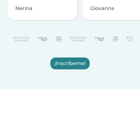
Nerina
Giovanna
¡Inscríbeme!