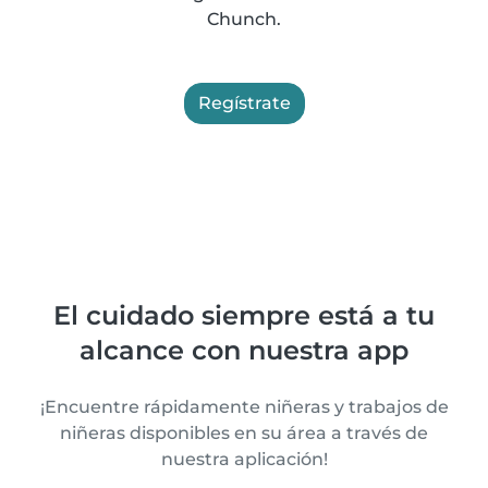
Chunch.
Regístrate
El cuidado siempre está a tu
alcance con nuestra app
¡Encuentre rápidamente niñeras y trabajos de
niñeras disponibles en su área a través de
nuestra aplicación!