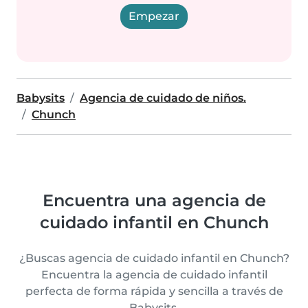
Empezar
Babysits
Agencia de cuidado de niños.
Chunch
Encuentra una agencia de
cuidado infantil en Chunch
¿Buscas agencia de cuidado infantil en Chunch?
Encuentra la agencia de cuidado infantil
perfecta de forma rápida y sencilla a través de
Babysits.