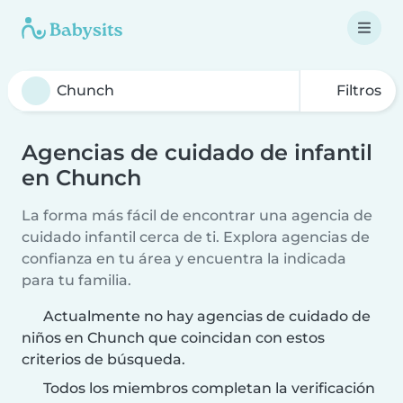
Filtros
Agencias de cuidado de infantil
en Chunch
La forma más fácil de encontrar una agencia de
cuidado infantil cerca de ti. Explora agencias de
confianza en tu área y encuentra la indicada
para tu familia.
Actualmente no hay agencias de cuidado de
niños en Chunch que coincidan con estos
criterios de búsqueda.
Todos los miembros completan la verificación