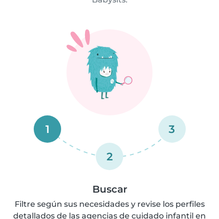
1
3
2
Buscar
Filtre según sus necesidades y revise los perfiles
detallados de las agencias de cuidado infantil en