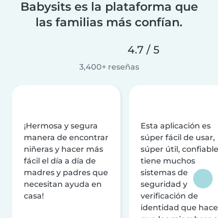
Babysits es la plataforma que
las familias más confían.
4.7 / 5
3,400+ reseñas
¡Hermosa y segura
Esta aplicación es
manera de encontrar
súper fácil de usar,
niñeras y hacer más
súper útil, confiable
fácil el día a día de
tiene muchos
madres y padres que
sistemas de
necesitan ayuda en
seguridad y
casa!
verificación de
identidad que hac