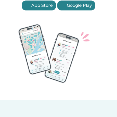
App Store
Google Play