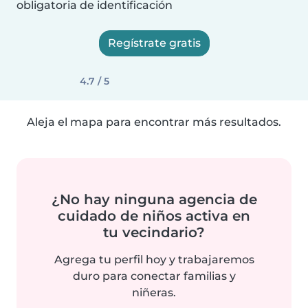
obligatoria de identificación
Regístrate gratis
4.7 / 5
Aleja el mapa para encontrar más resultados.
¿No hay ninguna agencia de
cuidado de niños activa en
tu vecindario?
Agrega tu perfil hoy y trabajaremos
duro para conectar familias y
niñeras.