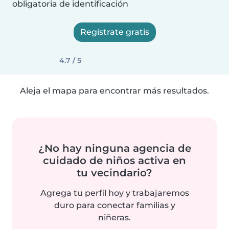
obligatoria de identificación
Regístrate gratis
4.7 / 5
Aleja el mapa para encontrar más resultados.
¿No hay ninguna agencia de
cuidado de niños activa en
tu vecindario?
Agrega tu perfil hoy y trabajaremos
duro para conectar familias y
niñeras.