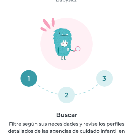
1
3
2
Buscar
Filtre según sus necesidades y revise los perfiles
detallados de las agencias de cuidado infantil en