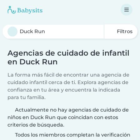
Filtros
Agencias de cuidado de infantil
en Duck Run
La forma más fácil de encontrar una agencia de
cuidado infantil cerca de ti. Explora agencias de
confianza en tu área y encuentra la indicada
para tu familia.
Actualmente no hay agencias de cuidado de
niños en Duck Run que coincidan con estos
criterios de búsqueda.
Todos los miembros completan la verificación