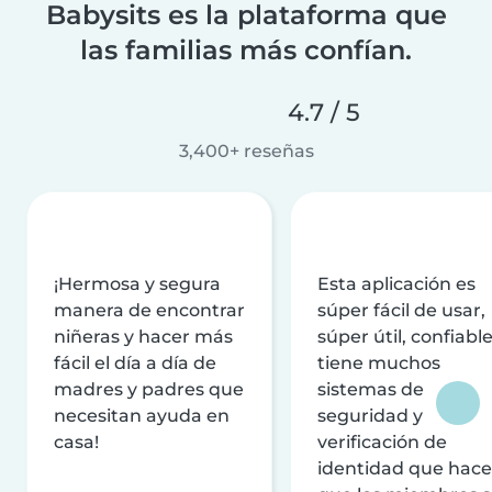
Babysits es la plataforma que
las familias más confían.
4.7 / 5
3,400+ reseñas
¡Hermosa y segura
Esta aplicación es
manera de encontrar
súper fácil de usar,
niñeras y hacer más
súper útil, confiable
fácil el día a día de
tiene muchos
madres y padres que
sistemas de
necesitan ayuda en
seguridad y
casa!
verificación de
identidad que hac