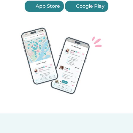
App Store
Google Play