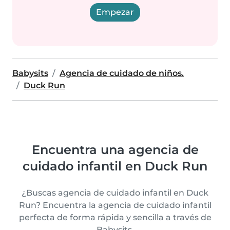
Empezar
Babysits
Agencia de cuidado de niños.
Duck Run
Encuentra una agencia de
cuidado infantil en Duck Run
¿Buscas agencia de cuidado infantil en Duck
Run? Encuentra la agencia de cuidado infantil
perfecta de forma rápida y sencilla a través de
Babysits.