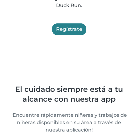
Duck Run.
Regístrate
El cuidado siempre está a tu
alcance con nuestra app
¡Encuentre rápidamente niñeras y trabajos de
niñeras disponibles en su área a través de
nuestra aplicación!