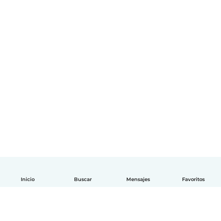
Inicio
Buscar
Mensajes
Favoritos