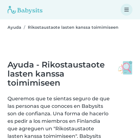
Ayuda
Rikostaustaote lasten kanssa toimimiseen
Ayuda - Rikostaustaote
lasten kanssa
toimimiseen
Queremos que te sientas seguro de que
las personas que conoces en Babysits
son de confianza. Una forma de hacerlo
es pedir a los miembros en Finlandia
que agreguen un "Rikostaustaote
lasten kanssa toimimiseen". Babysits