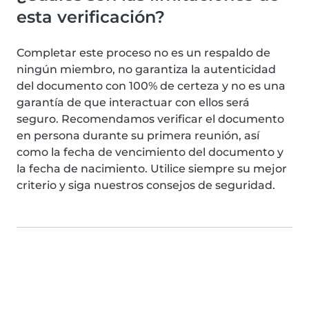
esta verificación?
Completar este proceso no es un respaldo de
ningún miembro, no garantiza la autenticidad
del documento con 100% de certeza y no es una
garantía de que interactuar con ellos será
seguro. Recomendamos verificar el documento
en persona durante su primera reunión, así
como la fecha de vencimiento del documento y
la fecha de nacimiento. Utilice siempre su mejor
criterio y siga nuestros consejos de seguridad.