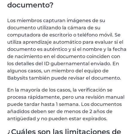
documento?
Los miembros capturan imágenes de su
documento utilizando la cámara de su
computadora de escritorio o teléfono móvil. Se
utiliza aprendizaje automático para evaluar si el
documento es auténtico y si el nombre y la fecha
de nacimiento en el documento coinciden con
los detalles del ID gubernamental enviado. En
algunos casos, un miembro del equipo de
Babysits también puede revisar el documento.
En la mayoría de los casos, la verificación se
procesa rápidamente, pero una revisión manual
puede tardar hasta 1 semana. Los documentos
añadidos deben ser de menos de 2 años de
antigüedad y no pueden estar expirados.
¿Cuáles son las limitaciones de