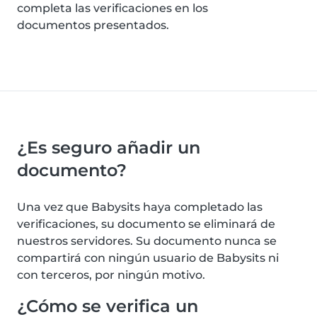
completa las verificaciones en los
documentos presentados.
¿Es seguro añadir un
documento?
Una vez que Babysits haya completado las
verificaciones, su documento se eliminará de
nuestros servidores. Su documento nunca se
compartirá con ningún usuario de Babysits ni
con terceros, por ningún motivo.
¿Cómo se verifica un