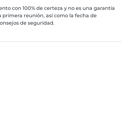
nto con 100% de certeza y no es una garantía
 primera reunión, así como la fecha de
consejos de seguridad.