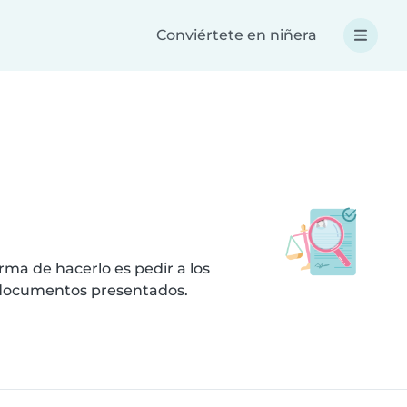
Conviértete en niñera
ma de hacerlo es pedir a los
s documentos presentados.