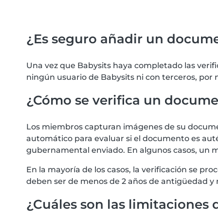
¿Es seguro añadir un docum
Una vez que Babysits haya completado las verif
ningún usuario de Babysits ni con terceros, por
¿Cómo se verifica un docum
Los miembros capturan imágenes de su documento
automático para evaluar si el documento es autén
gubernamental enviado. En algunos casos, un m
En la mayoría de los casos, la verificación se 
deben ser de menos de 2 años de antigüedad y 
¿Cuáles son las limitaciones d