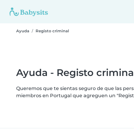
Ayuda
Registo criminal
Ayuda - Registo crimina
Queremos que te sientas seguro de que las perso
miembros en Portugal que agreguen un "Registo 