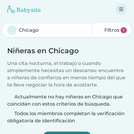
Filtros
1
Niñeras en Chicago
Una cita nocturna, el trabajo o cuando
simplemente necesitas un descanso: encuentra
a niñeras de confianza en menos tiempo del que
te lleva negociar la hora de acostarte.
Actualmente no hay niñeras en Chicago que
coincidan con estos criterios de búsqueda.
Todos los miembros completan la verificación
obligatoria de identificación