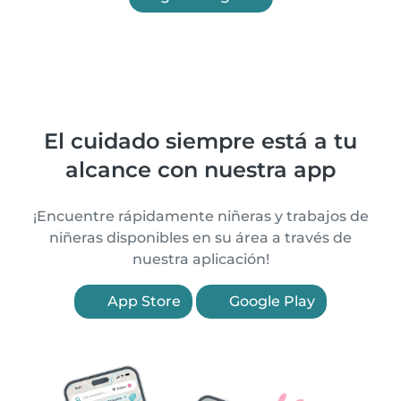
El cuidado siempre está a tu
alcance con nuestra app
¡Encuentre rápidamente niñeras y trabajos de
niñeras disponibles en su área a través de
nuestra aplicación!
App Store
Google Play