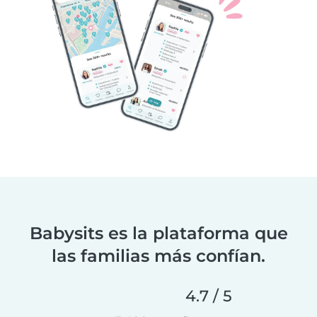
Babysits es la plataforma que
las familias más confían.
4.7 / 5