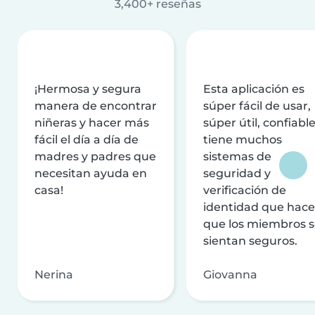
3,400+ reseñas
¡Hermosa y segura
Esta aplicación es
manera de encontrar
súper fácil de usar,
niñeras y hacer más
súper útil, confiable
fácil el día a día de
tiene muchos
madres y padres que
sistemas de
necesitan ayuda en
seguridad y
casa!
verificación de
identidad que hac
que los miembros 
sientan seguros.
Nerina
Giovanna