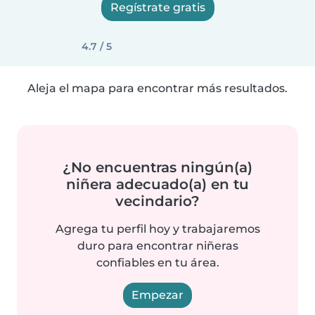
Regístrate gratis
4.7 / 5
Aleja el mapa para encontrar más resultados.
¿No encuentras ningún(a)
niñera adecuado(a) en tu
vecindario?
Agrega tu perfil hoy y trabajaremos
duro para encontrar niñeras
confiables en tu área.
Empezar