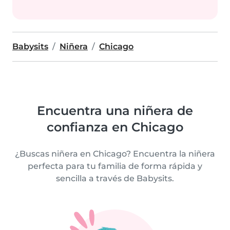
Babysits
Niñera
Chicago
Encuentra una niñera de
confianza en Chicago
¿Buscas niñera en Chicago? Encuentra la niñera
perfecta para tu familia de forma rápida y
sencilla a través de Babysits.