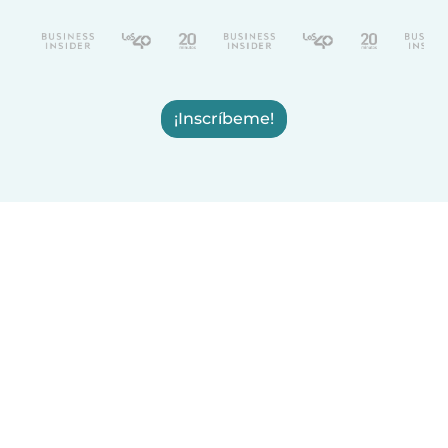
¡Inscríbeme!