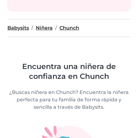
Babysits
Niñera
Chunch
Encuentra una niñera de
confianza en Chunch
¿Buscas niñera en Chunch? Encuentra la niñera
perfecta para tu familia de forma rápida y
sencilla a través de Babysits.