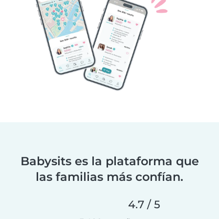
Babysits es la plataforma que
las familias más confían.
4.7 / 5