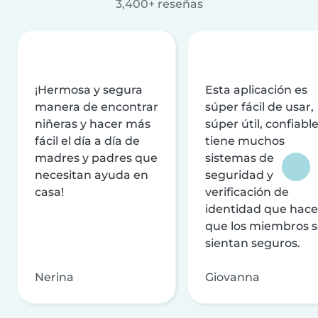
3,400+ reseñas
¡Hermosa y segura
Esta aplicación es
manera de encontrar
súper fácil de usar,
niñeras y hacer más
súper útil, confiable
fácil el día a día de
tiene muchos
madres y padres que
sistemas de
necesitan ayuda en
seguridad y
casa!
verificación de
identidad que hac
que los miembros 
sientan seguros.
Nerina
Giovanna