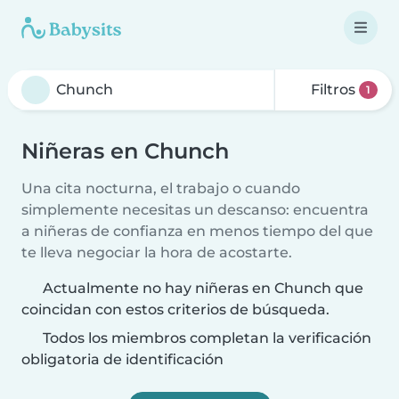
Filtros
1
Niñeras en Chunch
Una cita nocturna, el trabajo o cuando
simplemente necesitas un descanso: encuentra
a niñeras de confianza en menos tiempo del que
te lleva negociar la hora de acostarte.
Actualmente no hay niñeras en Chunch que
coincidan con estos criterios de búsqueda.
Todos los miembros completan la verificación
obligatoria de identificación