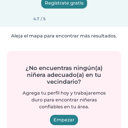
Regístrate gratis
4.7 / 5
Aleja el mapa para encontrar más resultados.
¿No encuentras ningún(a)
niñera adecuado(a) en tu
vecindario?
Agrega tu perfil hoy y trabajaremos
duro para encontrar niñeras
confiables en tu área.
Empezar