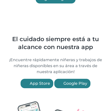
El cuidado siempre está a tu
alcance con nuestra app
¡Encuentre rápidamente niñeras y trabajos de
niñeras disponibles en su área a través de
nuestra aplicación!
App Store
Google Play