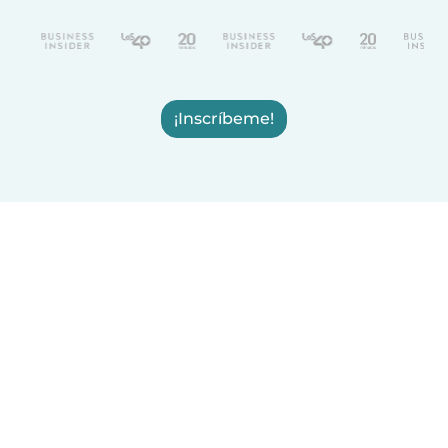
¡Inscríbeme!