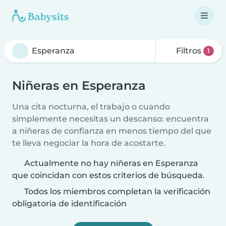
Filtros
1
Niñeras en Esperanza
Una cita nocturna, el trabajo o cuando
simplemente necesitas un descanso: encuentra
a niñeras de confianza en menos tiempo del que
te lleva negociar la hora de acostarte.
Actualmente no hay niñeras en Esperanza
que coincidan con estos criterios de búsqueda.
Todos los miembros completan la verificación
obligatoria de identificación