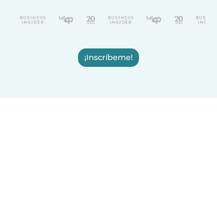
¡Inscríbeme!