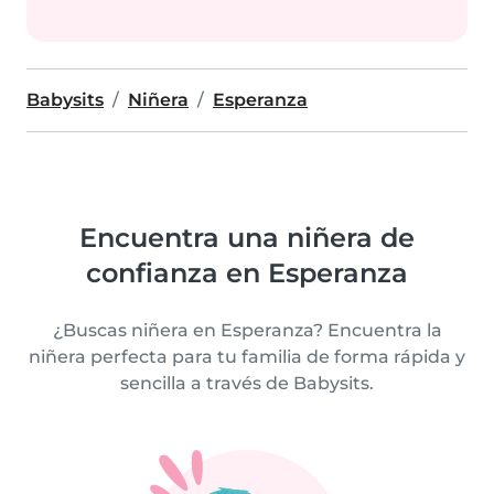
Babysits
Niñera
Esperanza
Encuentra una niñera de
confianza en Esperanza
¿Buscas niñera en Esperanza? Encuentra la
niñera perfecta para tu familia de forma rápida y
sencilla a través de Babysits.