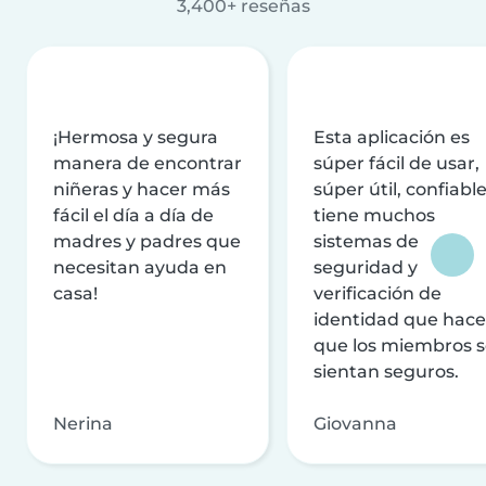
3,400+ reseñas
¡Hermosa y segura
Esta aplicación es
manera de encontrar
súper fácil de usar,
niñeras y hacer más
súper útil, confiable
fácil el día a día de
tiene muchos
madres y padres que
sistemas de
necesitan ayuda en
seguridad y
casa!
verificación de
identidad que hac
que los miembros 
sientan seguros.
Nerina
Giovanna