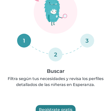
1
3
2
Buscar
Filtra según tus necesidades y revisa los perfiles
detallados de las niñeras en Esperanza.
Regístrate gratis