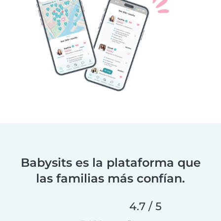
Babysits es la plataforma que
las familias más confían.
4.7 / 5