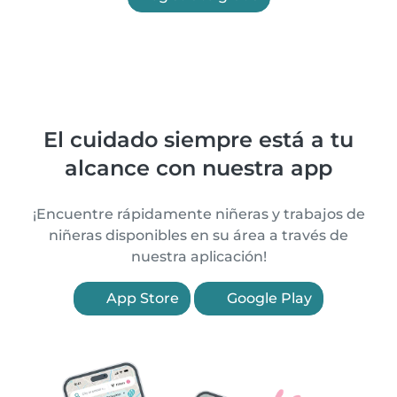
El cuidado siempre está a tu
alcance con nuestra app
¡Encuentre rápidamente niñeras y trabajos de
niñeras disponibles en su área a través de
nuestra aplicación!
App Store
Google Play