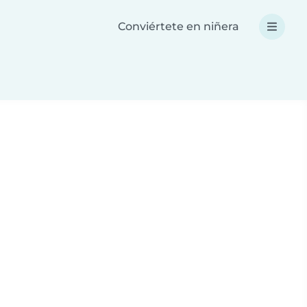
Conviértete en niñera