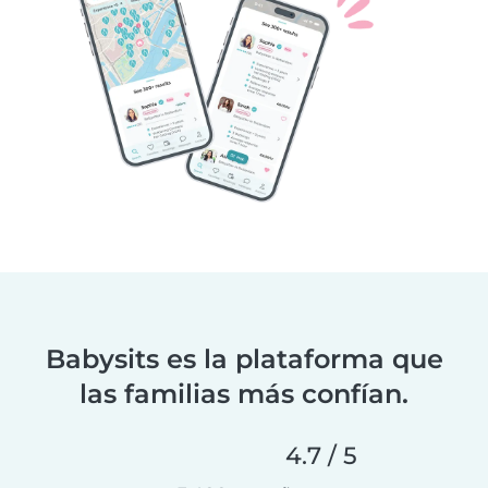
Babysits es la plataforma que
las familias más confían.
4.7 / 5