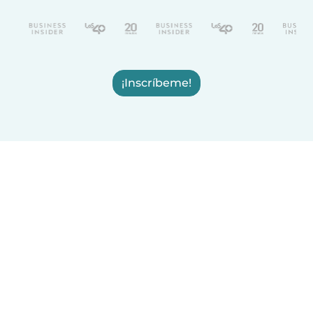
¡Inscríbeme!