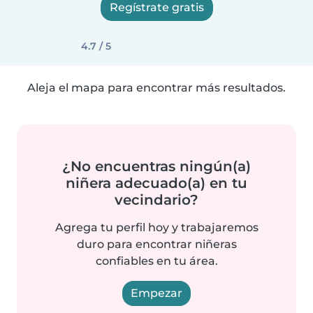
Regístrate gratis
4.7 / 5
Aleja el mapa para encontrar más resultados.
¿No encuentras ningún(a)
niñera adecuado(a) en tu
vecindario?
Agrega tu perfil hoy y trabajaremos
duro para encontrar niñeras
confiables en tu área.
Empezar