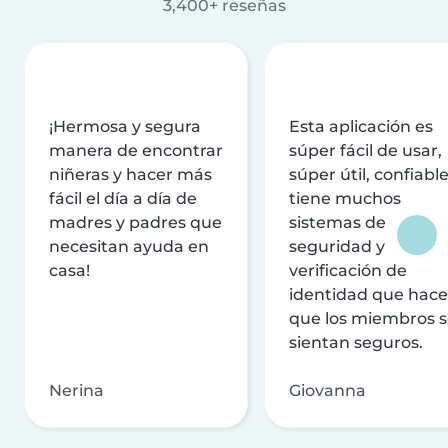
3,400+ reseñas
¡Hermosa y segura
Esta aplicación es
manera de encontrar
súper fácil de usar,
niñeras y hacer más
súper útil, confiable
fácil el día a día de
tiene muchos
madres y padres que
sistemas de
necesitan ayuda en
seguridad y
casa!
verificación de
identidad que hac
que los miembros 
sientan seguros.
Nerina
Giovanna