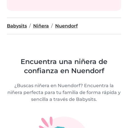
Babysits
Niñera
Nuendorf
Encuentra una niñera de
confianza en Nuendorf
¿Buscas niñera en Nuendorf? Encuentra la
niñera perfecta para tu familia de forma rápida y
sencilla a través de Babysits.