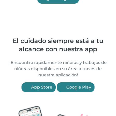
El cuidado siempre está a tu
alcance con nuestra app
¡Encuentre rápidamente niñeras y trabajos de
niñeras disponibles en su área a través de
nuestra aplicación!
App Store
Google Play