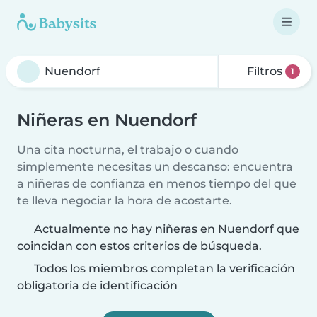
Filtros
1
Niñeras en Nuendorf
Una cita nocturna, el trabajo o cuando
simplemente necesitas un descanso: encuentra
a niñeras de confianza en menos tiempo del que
te lleva negociar la hora de acostarte.
Actualmente no hay niñeras en Nuendorf que
coincidan con estos criterios de búsqueda.
Todos los miembros completan la verificación
obligatoria de identificación