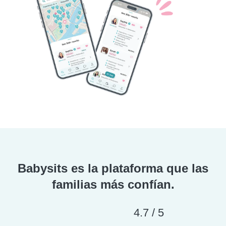
Babysits es la plataforma que las
familias más confían.
4.7 / 5