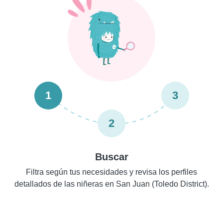
1
3
2
Buscar
Filtra según tus necesidades y revisa los perfiles
detallados de las niñeras en San Juan (Toledo District).