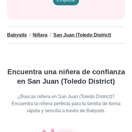
Babysits
Niñera
San Juan (Toledo District)
Encuentra una niñera de confianza
en San Juan (Toledo District)
¿Buscas niñera en San Juan (Toledo District)?
Encuentra la niñera perfecta para tu familia de forma
rápida y sencilla a través de Babysits.