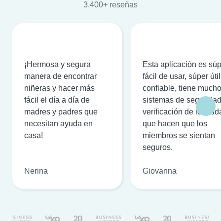
3,400+ reseñas
¡Hermosa y segura
Esta aplicación es sú
manera de encontrar
fácil de usar, súper útil
niñeras y hacer más
confiable, tiene much
fácil el día a día de
sistemas de seguridad
madres y padres que
verificación de identi
necesitan ayuda en
que hacen que los
casa!
miembros se sientan
seguros.
Nerina
Giovanna