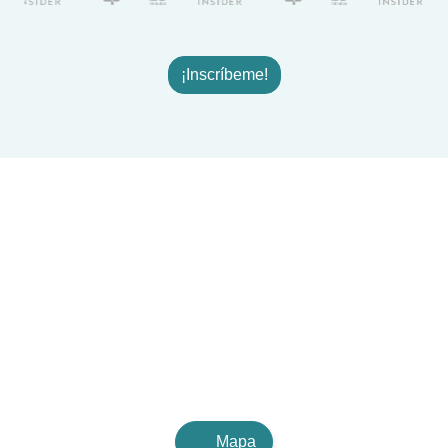
¡Inscríbeme!
Mapa