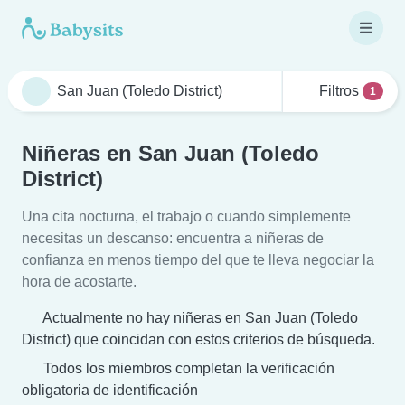
Filtros
1
Niñeras en San Juan (Toledo
District)
Una cita nocturna, el trabajo o cuando simplemente
necesitas un descanso: encuentra a niñeras de
confianza en menos tiempo del que te lleva negociar la
hora de acostarte.
Actualmente no hay niñeras en San Juan (Toledo
District) que coincidan con estos criterios de búsqueda.
Todos los miembros completan la verificación
obligatoria de identificación