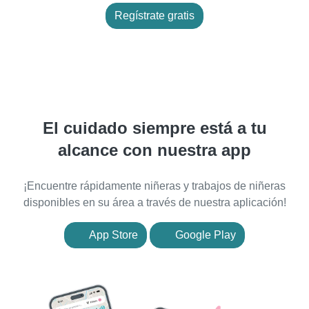
Regístrate gratis
El cuidado siempre está a tu
alcance con nuestra app
¡Encuentre rápidamente niñeras y trabajos de niñeras
disponibles en su área a través de nuestra aplicación!
App Store
Google Play