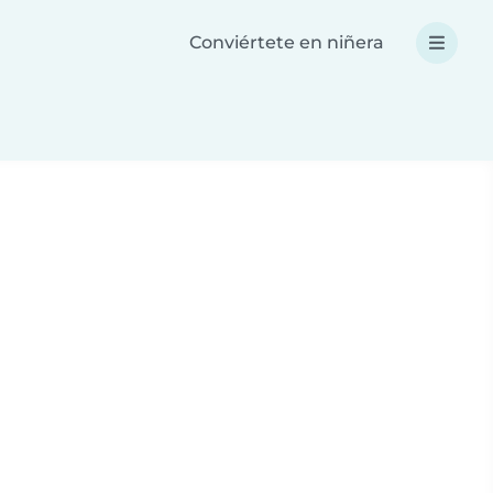
Conviértete en niñera