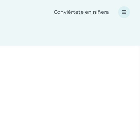
Conviértete en niñera