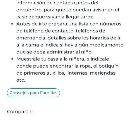
información de contacto antes del
encuentro, para que te puedan avisar en el
caso de que vayan a llegar tarde.
Antes de irte prepara una lista con números
de teléfono de contacto, teléfonos de
emergencia, detalles sobre los horarios de ir
a la cama e indica si hay algún medicamento
que se deba administrar al niño.
Muestrale tu casa a la niñera, e indícale
donde puede encontrar la ropa, el botiquín
de primeros auxilios, linternas, meriendas,
etc.
Consejos para Familias
Compartir: