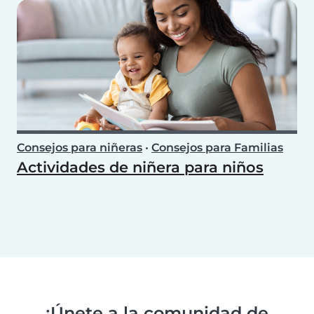
Consejos para niñeras
•
Consejos para Familias
Actividades de niñera para niños
¡Únete a la comunidad de