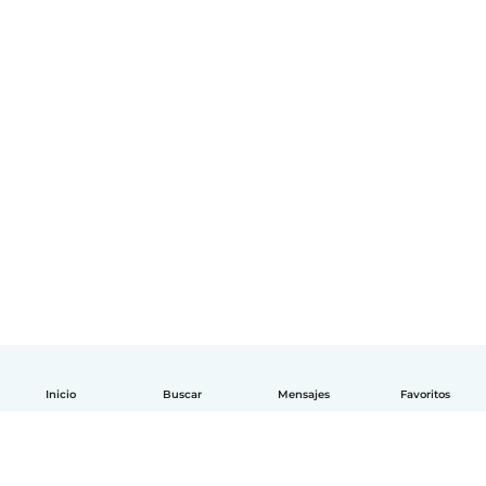
Inicio
Buscar
Mensajes
Favoritos