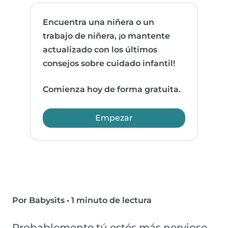
Encuentra una niñera o un
trabajo de niñera, ¡o mantente
actualizado con los últimos
consejos sobre cuidado infantil!
Comienza hoy de forma gratuita.
Empezar
Por Babysits
•
1 minuto de lectura
Probablemente tú estés más nervioso