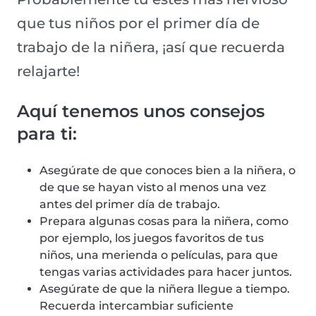
que tus niños por el primer día de
trabajo de la niñera, ¡así que recuerda
relajarte!
Aquí tenemos unos consejos
para ti:
Asegúrate de que conoces bien a la niñera, o
de que se hayan visto al menos una vez
antes del primer día de trabajo.
Prepara algunas cosas para la niñera, como
por ejemplo, los juegos favoritos de tus
niños, una merienda o películas, para que
tengas varias actividades para hacer juntos.
Asegúrate de que la niñera llegue a tiempo.
Recuerda intercambiar suficiente