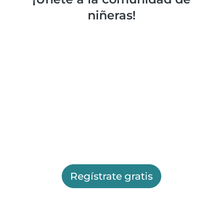
niñeras!
Regístrate gratis