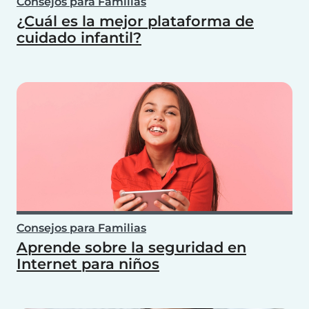
Consejos para Familias
¿Cuál es la mejor plataforma de
cuidado infantil?
Consejos para Familias
Aprende sobre la seguridad en
Internet para niños