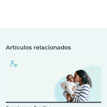
Artículos relacionados