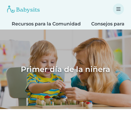
Recursos para la Comunidad
Consejos para F
Primer día de la niñera