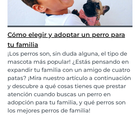
Cómo elegir y adoptar un perro para
tu familia
¡Los perros son, sin duda alguna, el tipo de
mascota más popular! ¿Estás pensando en
expandir tu familia con un amigo de cuatro
patas? ¡Mira nuestro artículo a continuación
y descubre a qué cosas tienes que prestar
atención cuando buscas un perro en
adopción para tu familia, y qué perros son
los mejores perros de familia!