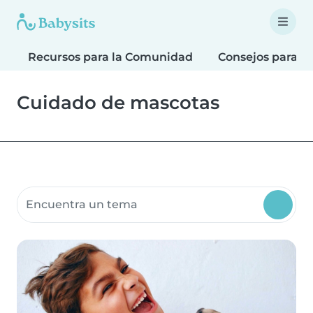
Recursos para la Comunidad
Consejos para F
Cuidado de mascotas
Buscar recursos para la comunidad