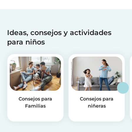
Ideas, consejos y actividades
para niños
Consejos para
Consejos para
Familias
niñeras