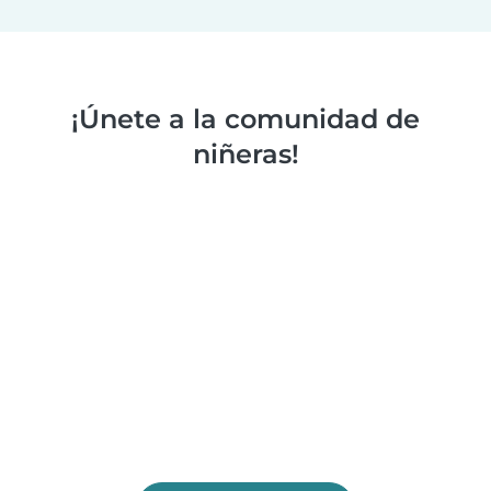
¡Únete a la comunidad de
niñeras!