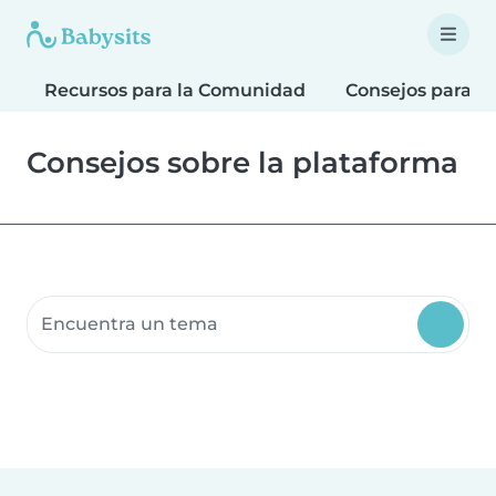
Recursos para la Comunidad
Consejos para F
Consejos sobre la plataforma
Buscar recursos para la comunidad