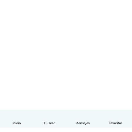
Inicio
Buscar
Mensajes
Favoritos