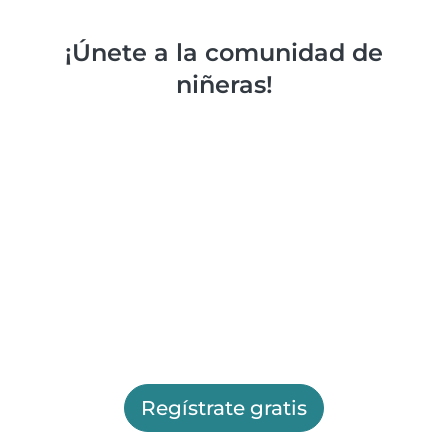
¡Únete a la comunidad de
niñeras!
Regístrate gratis