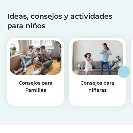
Ideas, consejos y actividades
para niños
Consejos para
Consejos para
Familias
niñeras