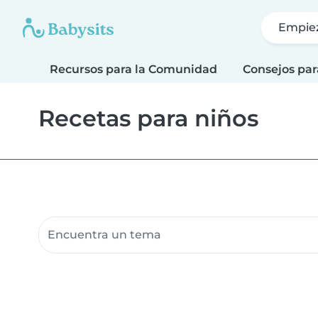
Empie
Recursos para la Comunidad
Consejos par
Recetas para niños
Buscar recursos para la comunidad