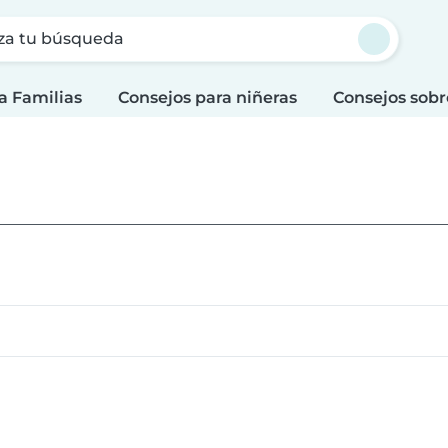
za tu búsqueda
a Familias
Consejos para niñeras
Consejos sobr