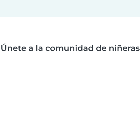
¡Únete a la comunidad de niñeras