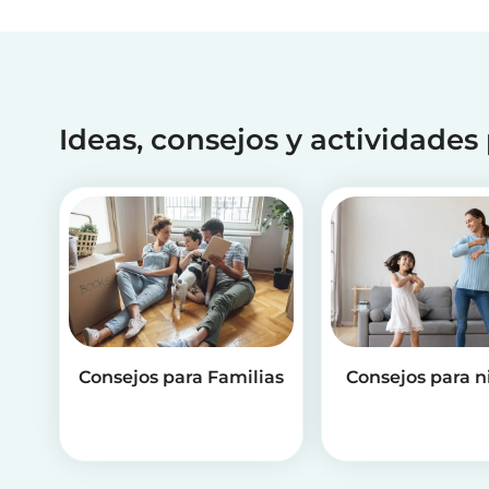
Ideas, consejos y actividades
Consejos para Familias
Consejos para n