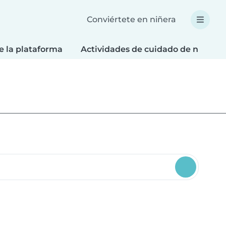
Conviértete en niñera
e la plataforma
Actividades de cuidado de niños