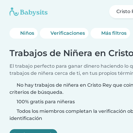
Cristo
Niños
Verificaciones
Más filtros
Trabajos de Niñera en Crist
El trabajo perfecto para ganar dinero haciendo lo
trabajos de niñera cerca de ti, en tus propios térmi
No hay trabajos de niñera en Cristo Rey que coi
criterios de búsqueda.
100% gratis para niñeras
Todos los miembros completan la verificación ob
identificación