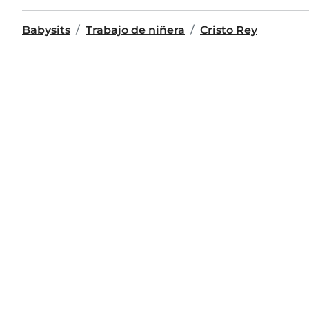
Babysits
Trabajo de niñera
Cristo Rey