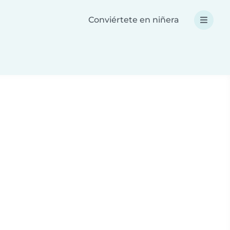
Conviértete en niñera