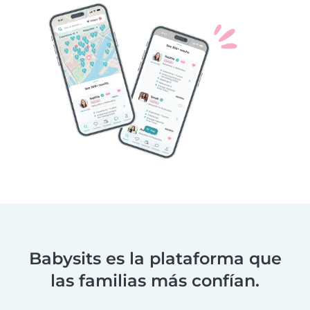
Babysits es la plataforma que
las familias más confían.