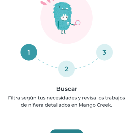
1
3
2
Buscar
Filtra según tus necesidades y revisa los trabajos
de niñera detallados en Mango Creek.