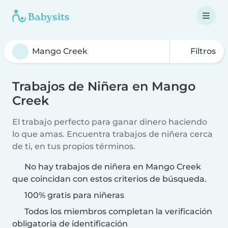
Filtros
Trabajos de Niñera en Mango
Creek
El trabajo perfecto para ganar dinero haciendo
lo que amas. Encuentra trabajos de niñera cerca
de ti, en tus propios términos.
No hay trabajos de niñera en Mango Creek
que coincidan con estos criterios de búsqueda.
100% gratis para niñeras
Todos los miembros completan la verificación
obligatoria de identificación