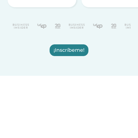
¡Inscríbeme!