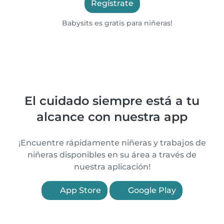
Regístrate
Babysits es gratis para niñeras!
El cuidado siempre está a tu
alcance con nuestra app
¡Encuentre rápidamente niñeras y trabajos de
niñeras disponibles en su área a través de
nuestra aplicación!
App Store
Google Play