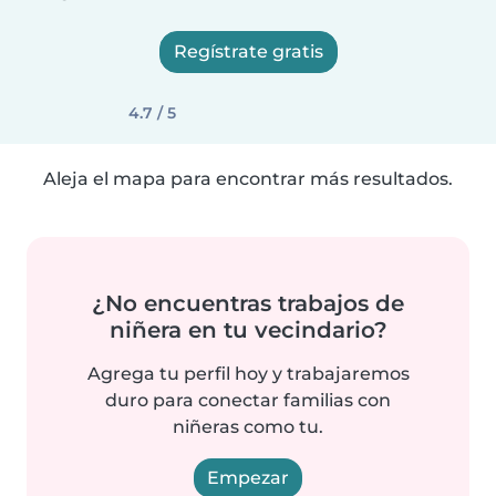
Regístrate gratis
4.7 / 5
Aleja el mapa para encontrar más resultados.
¿No encuentras trabajos de
niñera en tu vecindario?
Agrega tu perfil hoy y trabajaremos
duro para conectar familias con
niñeras como tu.
Empezar