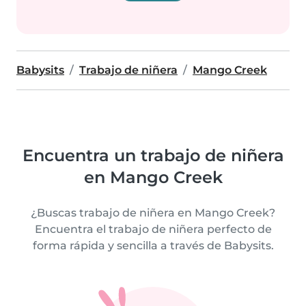
Babysits
Trabajo de niñera
Mango Creek
Encuentra un trabajo de niñera
en Mango Creek
¿Buscas trabajo de niñera en Mango Creek?
Encuentra el trabajo de niñera perfecto de
forma rápida y sencilla a través de Babysits.