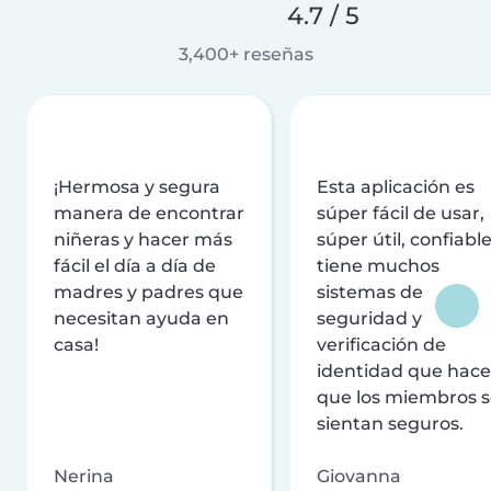
4.7 / 5
3,400+ reseñas
¡Hermosa y segura
Esta aplicación es
manera de encontrar
súper fácil de usar,
niñeras y hacer más
súper útil, confiable
fácil el día a día de
tiene muchos
madres y padres que
sistemas de
necesitan ayuda en
seguridad y
casa!
verificación de
identidad que hac
que los miembros 
sientan seguros.
Nerina
Giovanna