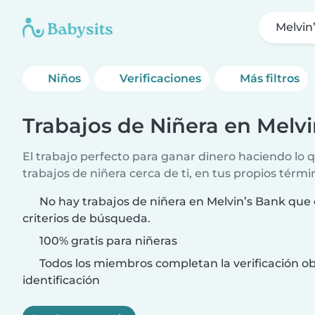
Melvin
Niños
Verificaciones
Más filtros
Trabajos de Niñera en Melv
El trabajo perfecto para ganar dinero haciendo lo
trabajos de niñera cerca de ti, en tus propios térmi
No hay trabajos de niñera en Melvin’s Bank que 
criterios de búsqueda.
100% gratis para niñeras
Todos los miembros completan la verificación ob
identificación