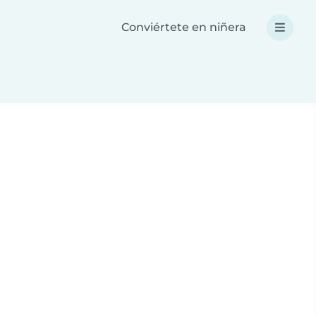
Conviértete en niñera