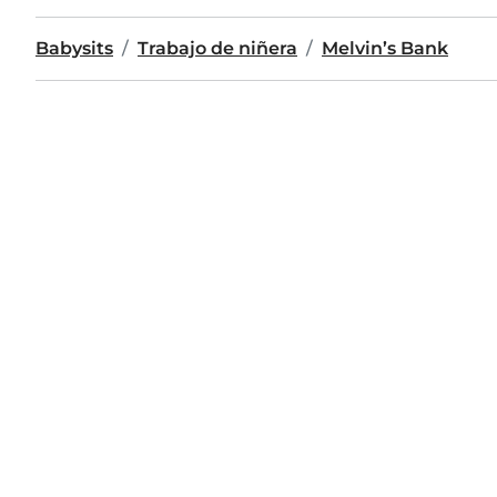
Babysits
Trabajo de niñera
Melvin’s Bank